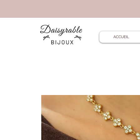
ACCUEIL