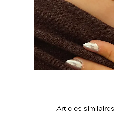
Articles similaire