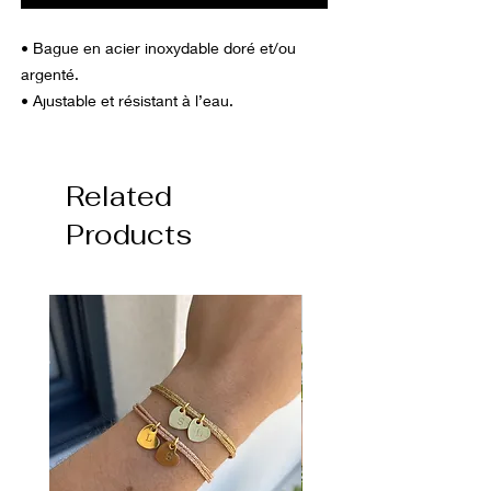
• Bague en acier inoxydable doré et/ou
argenté.
• Ajustable et résistant à l’eau.
Related
Products