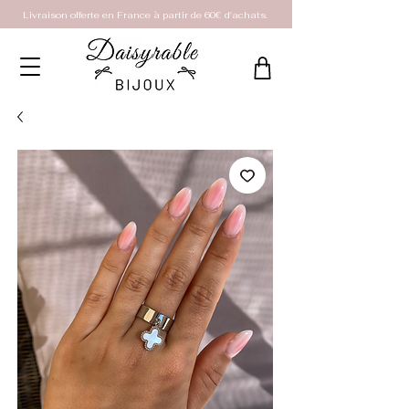
Livraison offerte en France à partir de 60€ d'achats.